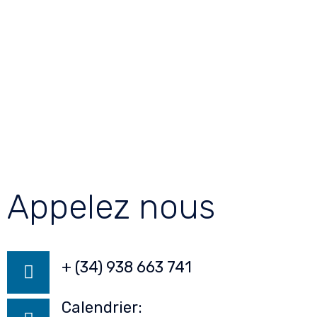
Appelez nous
+ (34) 938 663 741
Calendrier: