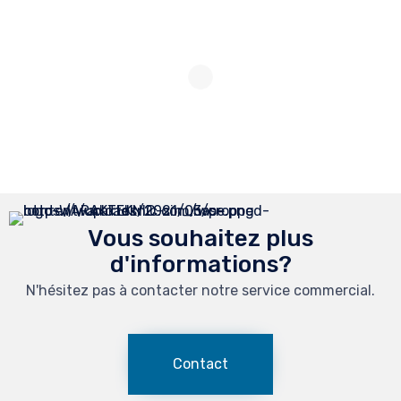
Vous souhaitez plus
d'informations?
N'hésitez pas à contacter notre service commercial.
Contact