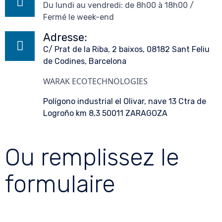
Du lundi au vendredi: de 8h00 à 18h00 /
Fermé le week-end
Adresse:
C/ Prat de la Riba, 2 baixos, 08182 Sant Feliu
de Codines, Barcelona
WARAK ECOTECHNOLOGIES
Polígono industrial el Olivar, nave 13 Ctra de
Logroño km 8,3 50011 ZARAGOZA
Ou remplissez le
formulaire