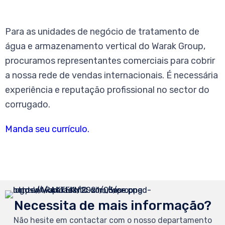
Para as unidades de negócio de tratamento de
água e armazenamento vertical do Warak Group,
procuramos representantes comerciais para cobrir
a nossa rede de vendas internacionais. É necessária
experiência e reputação profissional no sector do
corrugado.
Manda seu currículo
.
Necessita de mais informação?
Não hesite em contactar com o nosso departamento