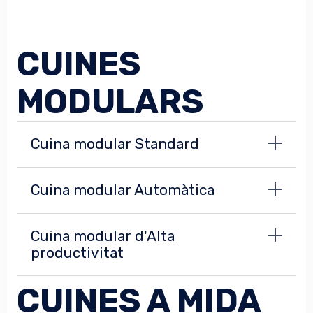
CUINES
MODULARS
Cuina modular Standard
Cuina modular Automàtica
Cuina modular d'Alta
productivitat
CUINES A MIDA