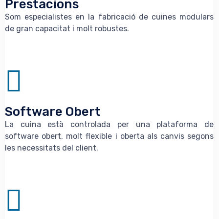
Prestacions
Som especialistes en la fabricació de cuines modulars
de gran capacitat i molt robustes.
Software Obert
La cuina està controlada per una plataforma de
software obert, molt flexible i oberta als canvis segons
les necessitats del client.