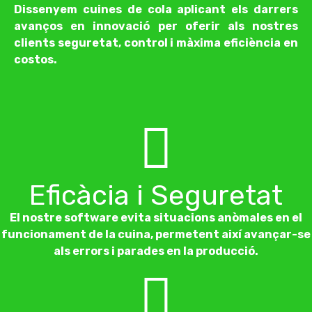
Dissenyem cuines de cola aplicant els darrers
avanços en innovació per oferir als nostres
clients seguretat, control i màxima eficiència en
costos.
Eficàcia i Seguretat
El nostre software evita situacions anòmales en el
funcionament de la cuina, permetent així avançar-se
als errors i parades en la producció.