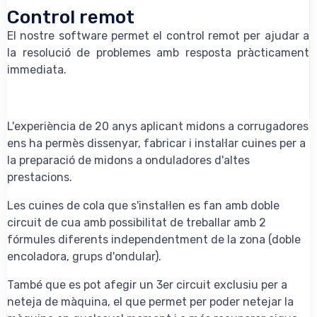
Control remot
El nostre software permet el control remot per ajudar a
la resolució de problemes amb resposta pràcticament
immediata.
L'experiència de 20 anys aplicant midons a corrugadores
ens ha permès dissenyar, fabricar i instal·lar cuines per a
la preparació de midons a onduladores d'altes
prestacions.
Les cuines de cola que s'instal·len es fan amb doble
circuit de cua amb possibilitat de treballar amb 2
fórmules diferents independentment de la zona (doble
encoladora, grups d'ondular).
També que es pot afegir un 3er circuit exclusiu per a
neteja de màquina, el que permet per poder netejar la