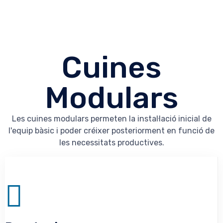
Cuines
Modulars
Les cuines modulars permeten la instal·lació inicial de
l'equip bàsic i poder créixer posteriorment en funció de
les necessitats productives.