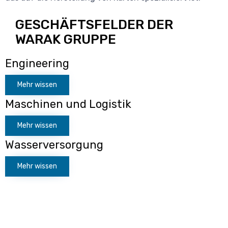
GESCHÄFTSFELDER DER
WARAK GRUPPE
Engineering
Mehr wissen
Maschinen und Logistik
Mehr wissen
Wasserversorgung
Mehr wissen