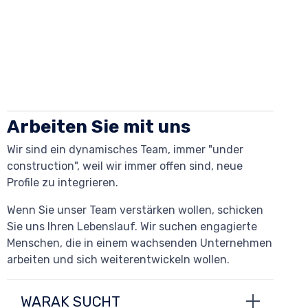
Arbeiten Sie mit uns
Wir sind ein dynamisches Team, immer "under
construction", weil wir immer offen sind, neue
Profile zu integrieren.
Wenn Sie unser Team verstärken wollen, schicken
Sie uns Ihren Lebenslauf. Wir suchen engagierte
Menschen, die in einem wachsenden Unternehmen
arbeiten und sich weiterentwickeln wollen.
WARAK SUCHT