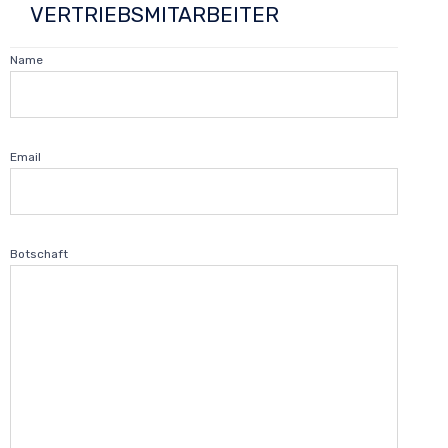
VERTRIEBSMITARBEITER
Name
Email
Botschaft