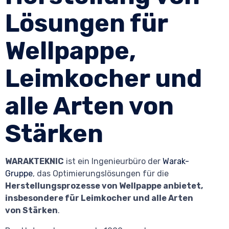
Lösungen für
Wellpappe,
Leimkocher und
alle Arten von
Stärken
WARAKTEKNIC
ist ein Ingenieurbüro der
Warak-
Gruppe
, das Optimierungslösungen für die
Herstellungsprozesse von Wellpappe anbietet,
insbesondere für Leimkocher und alle Arten
von Stärken
.