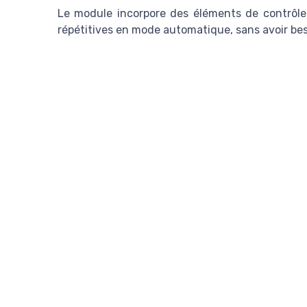
Le module incorpore des éléments de contrôle e
répétitives en mode automatique, sans avoir bes