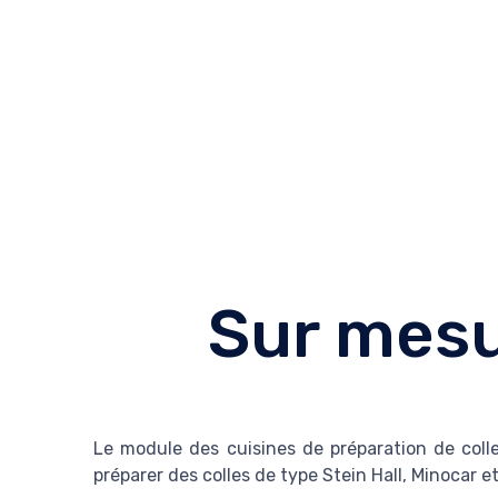
Sur mesur
Le module des cuisines de préparation de coll
préparer des colles de type Stein Hall, Minocar e