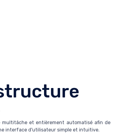
 structure
é
e multitâche et entièrement automatisé afin de
 interface d'utilisateur simple et intuitive.