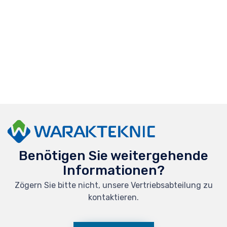
Benötigen Sie weitergehende
Informationen?
Zögern Sie bitte nicht, unsere Vertriebsabteilung zu
kontaktieren.