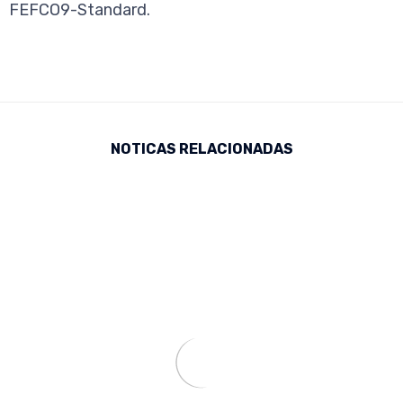
FEFCO9-Standard.
NOTICAS RELACIONADAS