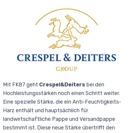
Mit FK87 geht
Crespel&Deiters
bei den
Hochleistungsstärken noch einen Schritt weiter.
Eine spezielle Stärke, die ein Anti-Feuchtigkeits-
Harz enthält und hauptsächlich für
landwirtschaftliche Pappe und Versandpappe
bestimmt ist. Diese neue Stärke übertrifft den